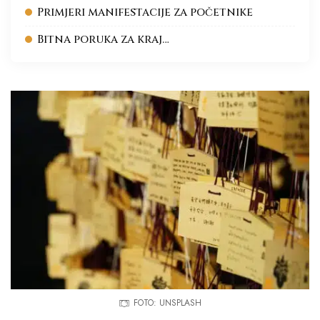
Primjeri manifestacije za početnike
Bitna poruka za kraj…
FOTO: UNSPLASH