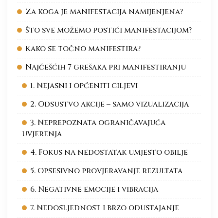
Za koga je manifestacija namijenjena?
Što sve možemo postići manifestacijom?
Kako se točno manifestira?
Najčešćih 7 grešaka pri manifestiranju
1. Nejasni i općeniti ciljevi
2. Odsustvo akcije – samo vizualizacija
3. Neprepoznata ograničavajuća
uvjerenja
4. Fokus na nedostatak umjesto obilje
5. Opsesivno provjeravanje rezultata
6. Negativne emocije i vibracija
7. Nedosljednost i brzo odustajanje