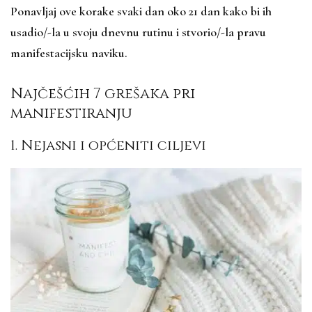
Ponavljaj ove korake svaki dan oko 21 dan kako bi ih
usadio/-la u svoju dnevnu rutinu i stvorio/-la pravu
manifestacijsku naviku.
Najčešćih 7 grešaka pri
manifestiranju
1. Nejasni i općeniti ciljevi