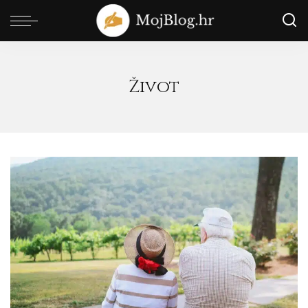
Život