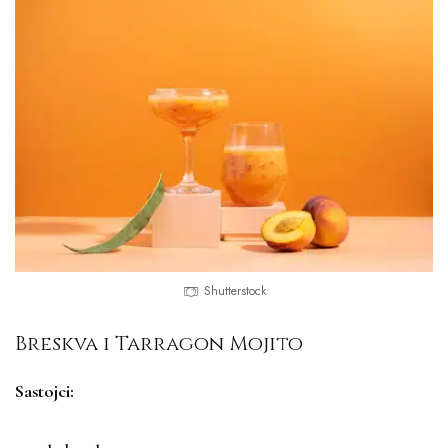
Shutterstock
Breskva i Tarragon Mojito
Sastojci: