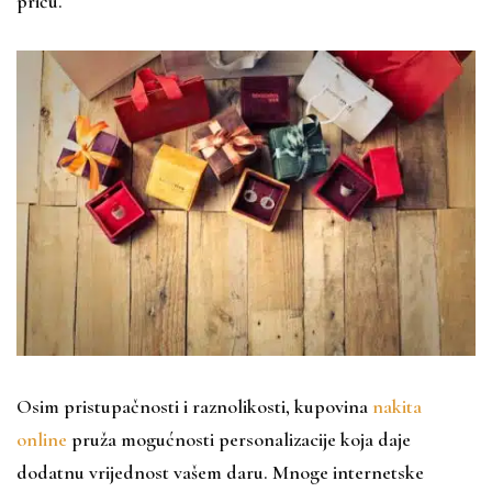
priču.
Osim pristupačnosti i raznolikosti, kupovina
nakita
online
pruža mogućnosti personalizacije koja daje
dodatnu vrijednost vašem daru. Mnoge internetske