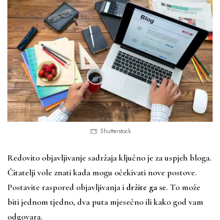
Shutterstock
Redovito objavljivanje sadržaja ključno je za uspjeh bloga.
Čitatelji vole znati kada mogu očekivati nove postove.
Postavite raspored objavljivanja i
držite ga se
. To može
biti jednom tjedno, dva puta mjesečno ili kako god vam
odgovara.