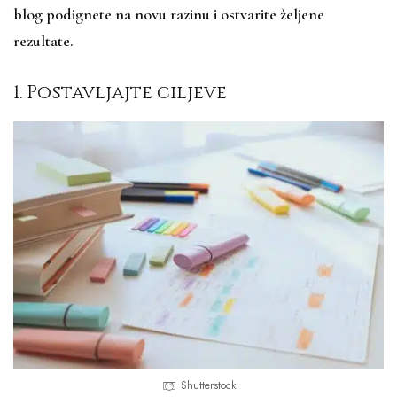
blog podignete na novu razinu i ostvarite željene
rezultate.
1. Postavljajte ciljeve
Shutterstock