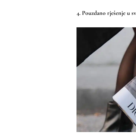
4. Pouzdano rješenje u s