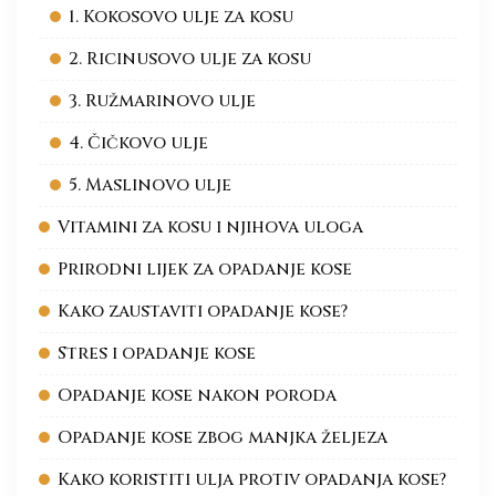
1. Kokosovo ulje za kosu
2. Ricinusovo ulje za kosu
3. Ružmarinovo ulje
4. Čičkovo ulje
5. Maslinovo ulje
Vitamini za kosu i njihova uloga
Prirodni lijek za opadanje kose
Kako zaustaviti opadanje kose?
Stres i opadanje kose
Opadanje kose nakon poroda
Opadanje kose zbog manjka željeza
Kako koristiti ulja protiv opadanja kose?