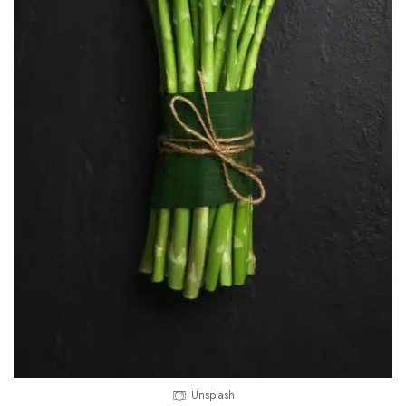
Unsplash