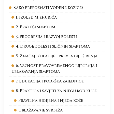
Kako prepoznati vodene kozice?
1. Izgled mjehurića
2. Prateći simptomi
3. Progresija i razvoj bolesti
4. Druge bolesti sličnih simptoma
5. Značaj izolacije i prevencije širenja
6. Važnost pravovremenog liječenja i
ublažavanja simptoma
7. Edukacija i podrška zajednice
8. Praktični savjeti za njegu kod kuće
Pravilna higijena i njega kože
Ublažavanje svrbeža