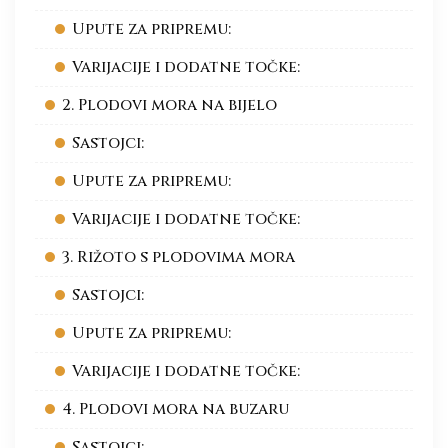
Upute za pripremu:
Varijacije i dodatne točke:
2. Plodovi mora na bijelo
Sastojci:
Upute za pripremu:
Varijacije i dodatne točke:
3. Rižoto s plodovima mora
Sastojci:
Upute za pripremu:
Varijacije i dodatne točke:
4. Plodovi mora na buzaru
Sastojci: