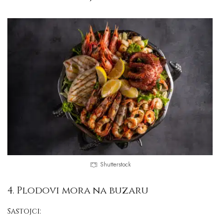
Shutterstock
4. Plodovi mora na buzaru
Sastojci: