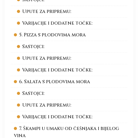
Upute za pripremu:
Varijacije i dodatne točke:
5. Pizza s plodovima mora
Sastojci:
Upute za pripremu:
Varijacije i dodatne točke:
6. Salata s plodovima mora
Sastojci:
Upute za pripremu:
Varijacije i dodatne točke:
7. Škampi u umaku od češnjaka i bijelog
vina