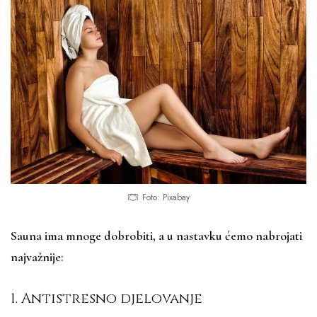
Foto: Pixabay
Sauna ima mnoge dobrobiti, a u nastavku ćemo nabrojati
najvažnije:
1. Antistresno djelovanje