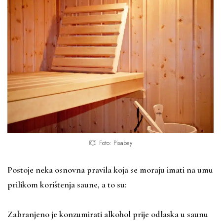
Foto: Pixabay
Postoje neka osnovna pravila koja se moraju imati na umu
prilikom korištenja saune, a to su:
Zabranjeno je konzumirati alkohol prije odlaska u saunu