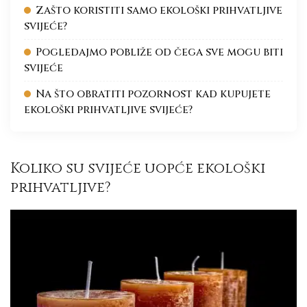
Zašto koristiti samo ekološki prihvatljive
svijeće?
Pogledajmo pobliže od čega sve mogu biti
svijeće
Na što obratiti pozornost kad kupujete
ekološki prihvatljive svijeće?
Koliko su svijeće uopće ekološki
prihvatljive?