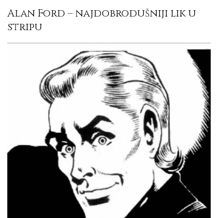
Alan Ford – najdobrodušniji lik u
stripu