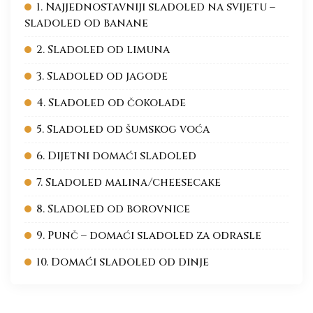
1. Najjednostavniji sladoled na svijetu –
sladoled od banane
2. Sladoled od limuna
3. Sladoled od jagode
4. Sladoled od čokolade
5. Sladoled od šumskog voća
6. Dijetni domaći sladoled
7. Sladoled malina/cheesecake
8. Sladoled od borovnice
9. Punč – domaći sladoled za odrasle
10. Domaći sladoled od dinje