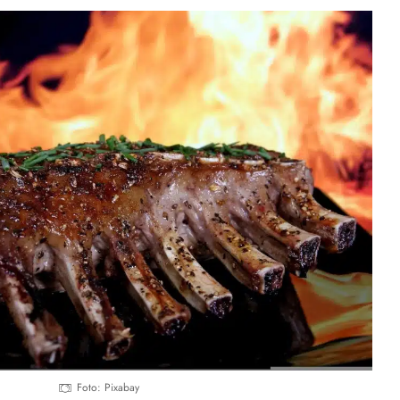
Foto: Pixabay