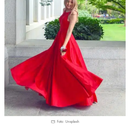
Foto: Unsplash