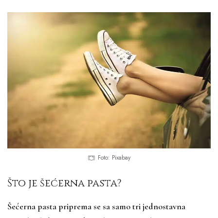
Foto: Pixabay
Što je šećerna pasta?
Šećerna pasta priprema se sa samo tri jednostavna