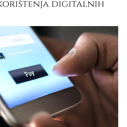
korištenja digitalnih