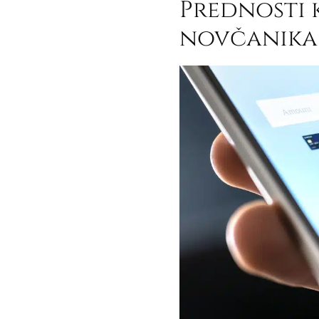
Prednosti 
novčanika