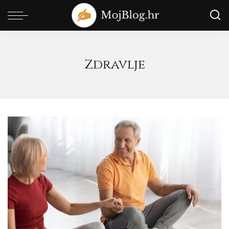
Zdravlje