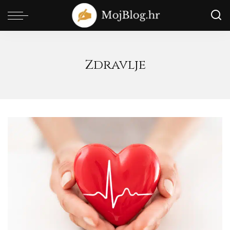
Zdravlje