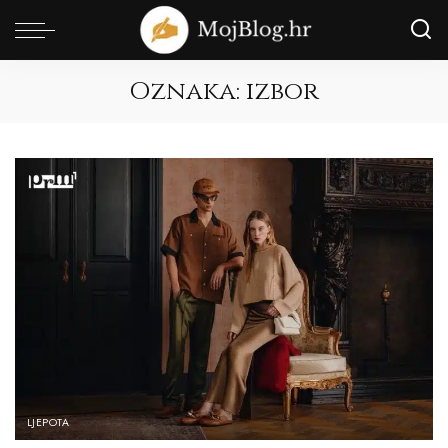
Oznaka:
izbor
LJEPOTA