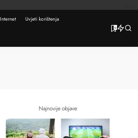
Internet
Uvjeti korištenja
0
Najnovije objave