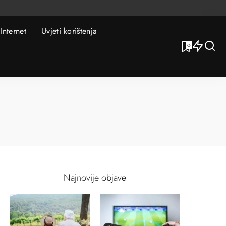
Internet
Uvjeti korištenja
0
Najnovije objave