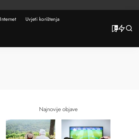
Internet
Uvjeti korištenja
0
Najnovije objave