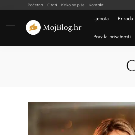
Početna
Citati
Kako se piše
Kontakt
Ljepota
Priroda
Pravila privatnosti