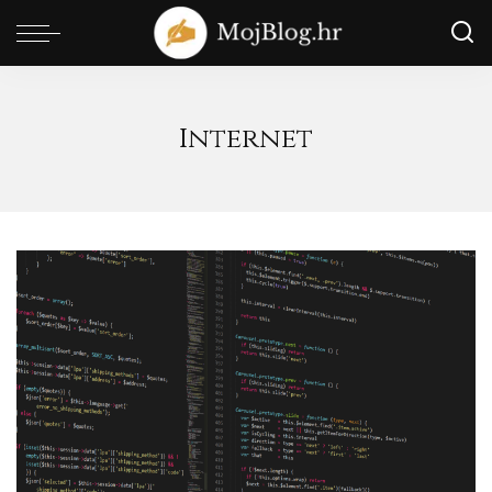
Internet