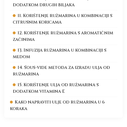
dodatkom drugih biljaka
11. Korištenje ružmarina u kombinaciji s
citrusnim koricama
12. Korištenje ružmarina s aromatičnim
začinima
13. Infuzija ružmarina u kombinaciji s
medom
14. Sous-vide metoda za izradu ulja od
ružmarina
15. Korištenje ulja od ružmarina s
dodatkom vitamina E
Kako napraviti ulje od ružmarina u 6
koraka