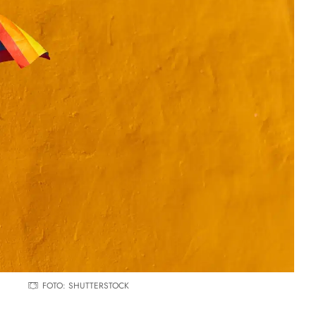
FOTO: SHUTTERSTOCK