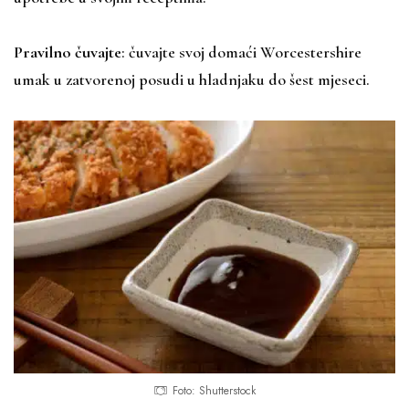
Pravilno čuvajte
: čuvajte svoj domaći Worcestershire
umak u zatvorenoj posudi u hladnjaku do šest mjeseci.
Foto: Shutterstock