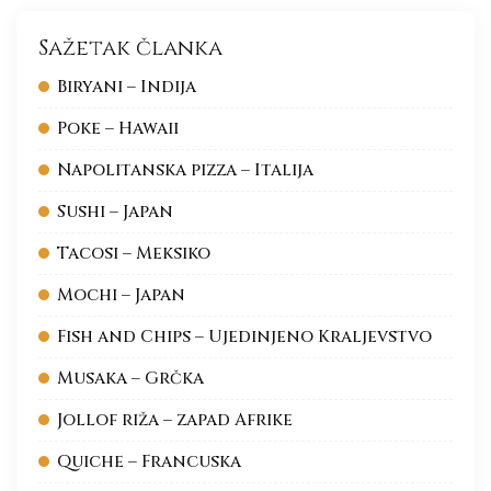
Sažetak članka
Biryani – Indija
Poke – Hawaii
Napolitanska pizza – Italija
Sushi – Japan
Tacosi – Meksiko
Mochi – Japan
Fish and Chips – Ujedinjeno Kraljevstvo
Musaka – Grčka
Jollof riža – zapad Afrike
Quiche – Francuska