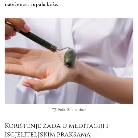
natečenost i upalu kože.
Foto: Shutterstock
Korištenje žada u meditaciji i
iscjeliteljskim praksama