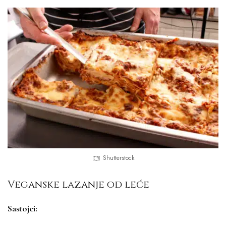
Shutterstock
Veganske lazanje od leće
Sastojci: