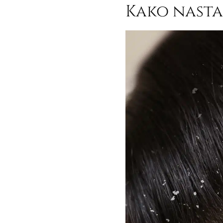
Kako nastaj