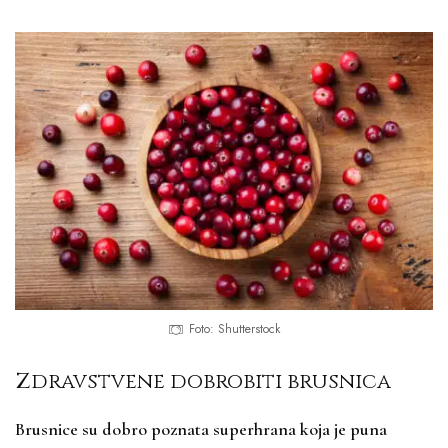
Foto: Shutterstock
Zdravstvene dobrobiti brusnica
Brusnice su dobro poznata superhrana koja je puna