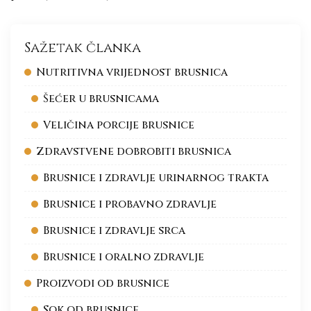
Sažetak članka
Nutritivna vrijednost brusnica
Šećer u brusnicama
Veličina porcije brusnice
Zdravstvene dobrobiti brusnica
Brusnice i zdravlje urinarnog trakta
Brusnice i probavno zdravlje
Brusnice i zdravlje srca
Brusnice i oralno zdravlje
Proizvodi od brusnice
Sok od brusnice