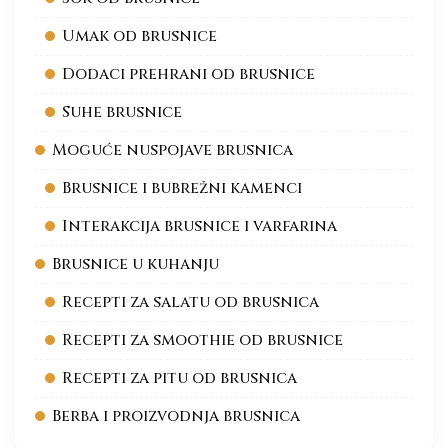
Umak od brusnice
Dodaci prehrani od brusnice
Suhe brusnice
Moguće nuspojave brusnica
Brusnice i bubrežni kamenci
Interakcija brusnice i varfarina
Brusnice u kuhanju
Recepti za salatu od brusnica
Recepti za smoothie od brusnice
Recepti za pitu od brusnica
Berba i proizvodnja brusnica