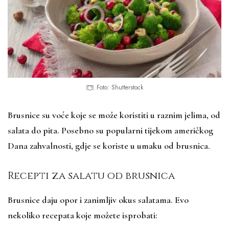
Foto: Shutterstock
Brusnice su voće koje se može koristiti u raznim jelima, od
salata do pita. Posebno su popularni tijekom američkog
Dana zahvalnosti, gdje se koriste u umaku od brusnica.
Recepti za salatu od brusnica
Brusnice daju opor i zanimljiv okus salatama. Evo
nekoliko recepata koje možete isprobati: