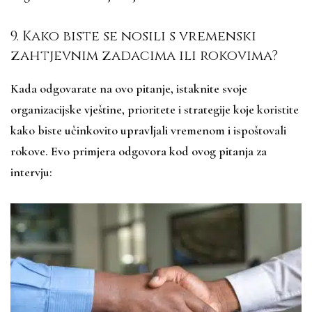
9. Kako biste se nosili s vremenski
zahtjevnim zadacima ili rokovima?
Kada odgovarate na ovo pitanje, istaknite svoje
organizacijske vještine, prioritete i strategije koje koristite
kako biste učinkovito upravljali vremenom i ispoštovali
rokove. Evo primjera odgovora kod ovog pitanja za
intervju: