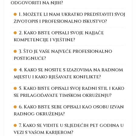
odgovoriti na njih?
1. Možete li nam ukratko predstaviti svoj
životopis i profesionalno iskustvo?
2. Kako biste opisali svoje najjače
kompetencije i vještine?
3. Što je vaše najveće profesionalno
postignuće?
4. Kako se nosite s izazovima na radnom
mjestu i kako rješavate konflikte?
5. Kako biste opisali svoj radni stil i kako
se prilagođavate timskom okruženju?
6. Kako biste sebe opisali kao osobu izvan
radnog okruženja?
7. Kako se vidite u sljedećih pet godina u
vezi s vašom karijerom?